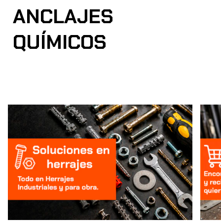
ANCLAJES
QUÍMICOS