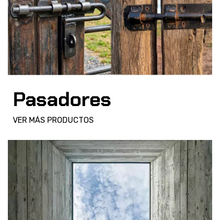
Pasadores
VER MÁS PRODUCTOS