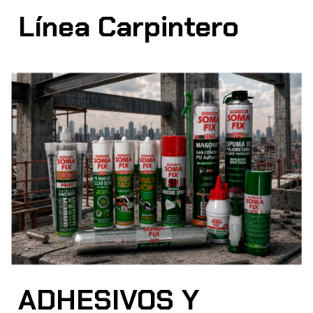
Línea Carpintero
ADHESIVOS Y