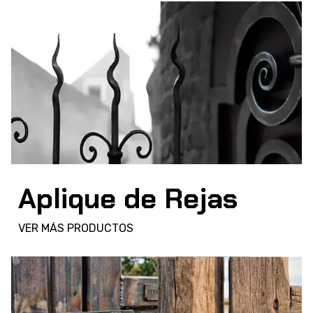
Aplique de Rejas
VER MÁS PRODUCTOS