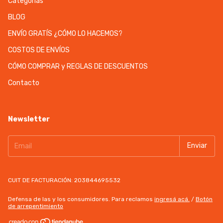
Categorías
BLOG
ENVÍO GRATÍS ¿CÓMO LO HACEMOS?
COSTOS DE ENVÍOS
CÓMO COMPRAR y REGLAS DE DESCUENTOS
Contacto
Newsletter
CUIT DE FACTURACIÓN: 203844695532
Defensa de las y los consumidores. Para reclamos
ingresá acá.
/
Botón
de arrepentimiento