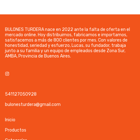
BULONES TURDERA nace en 2022 ante la falta de oferta en el
mercado online. Hoy distribuimos, fabricamos e importamos,
satisfacemos a más de 800 clientes por mes. Con valores de
honestidad, seriedad y esfuerzo, Lucas, su fundador, trabaja
junto a su familia y un equipo de empleados desde Zona Sur,
AMBA, Provincia de Buenos Aires.
541127050928
bulonesturdera@gmail.com
Inicio
Productos