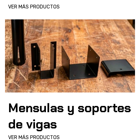
VER MÁS PRODUCTOS
Mensulas y soportes
de vigas
VER MÁS PRODUCTOS