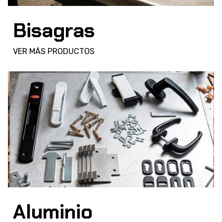
Bisagras
VER MÁS PRODUCTOS
Aluminio