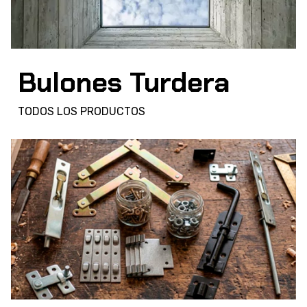
Bulones Turdera
TODOS LOS PRODUCTOS