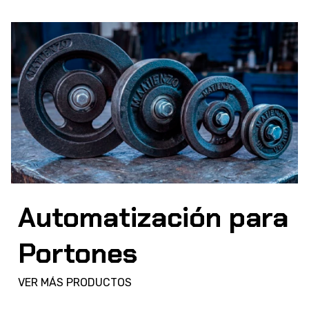
Automatización para
Portones
VER MÁS PRODUCTOS